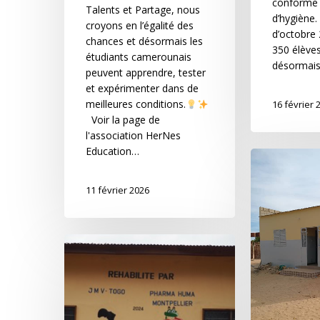
conforme
Talents et Partage, nous
d’hygiène.
croyons en l’égalité des
d’octobre 
chances et désormais les
350 élève
étudiants camerounais
désormais
peuvent apprendre, tester
et expérimenter dans de
meilleures conditions.
16 février 
Voir la page de
l'association HerNes
Education…
11 février 2026