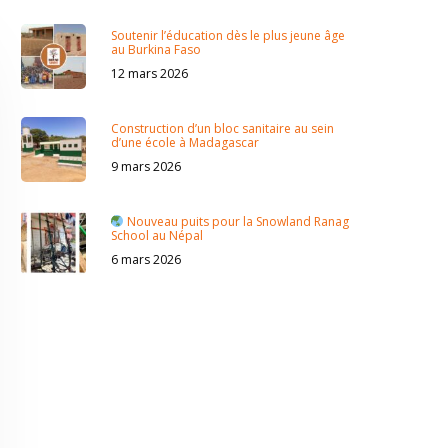
Soutenir l’éducation dès le plus jeune âge
au Burkina Faso
12 mars 2026
Construction d’un bloc sanitaire au sein
d’une école à Madagascar
9 mars 2026
Nouveau puits pour la Snowland Ranag
School au Népal
6 mars 2026