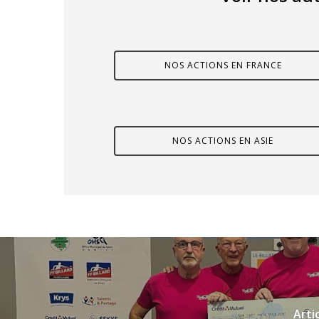
NOS ACTIONS EN FRANCE
NOS ACTIONS EN ASIE
Arti