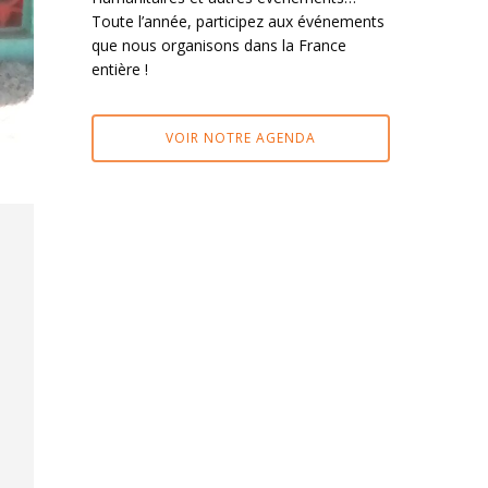
Toute l’année, participez aux événements
que nous organisons dans la France
entière !
VOIR NOTRE AGENDA