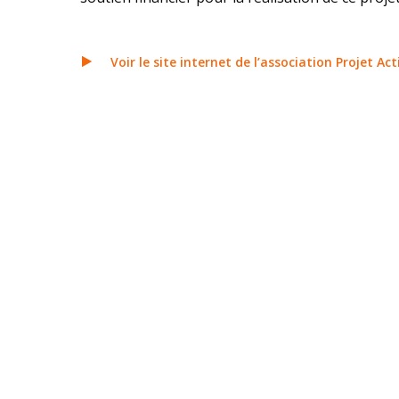
Voir le site internet de l’association Projet Ac