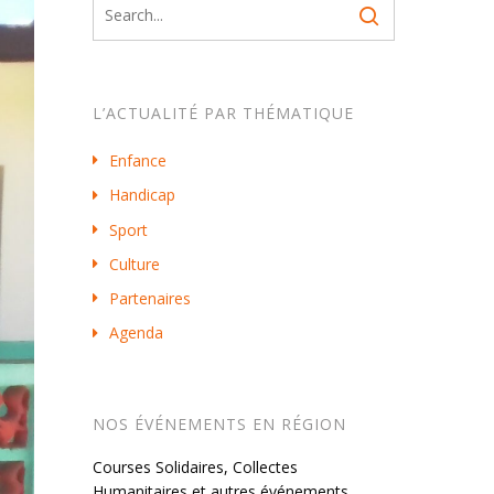
L’ACTUALITÉ PAR THÉMATIQUE
Enfance
Handicap
Sport
Culture
Partenaires
Agenda
NOS ÉVÉNEMENTS EN RÉGION
Courses Solidaires, Collectes
Humanitaires et autres événements…