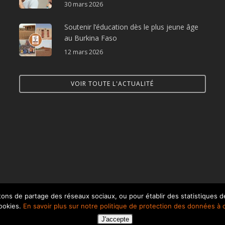
30 mars 2026
Soutenir l’éducation dès le plus jeune âge
au Burkina Faso
12 mars 2026
VOIR TOUTE L'ACTUALITÉ
ons de partage des réseaux sociaux, ou pour établir des statistiques de
cookies.
En savoir plus sur notre politique de protection des données à 
J'accepte