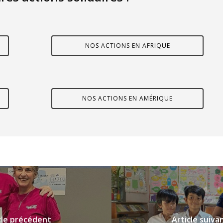
NOS ACTIONS EN AFRIQUE
NOS ACTIONS EN AMÉRIQUE
cle précédent
Article suiva