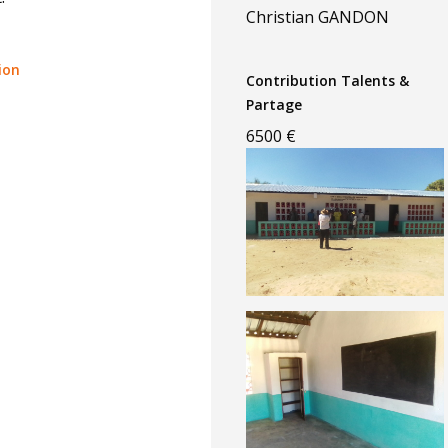
Christian GANDON
tion
Contribution Talents &
Partage
6500 €