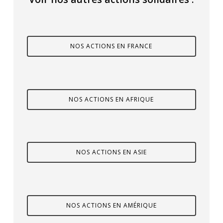
NOS ACTIONS EN FRANCE
NOS ACTIONS EN AFRIQUE
NOS ACTIONS EN ASIE
NOS ACTIONS EN AMÉRIQUE