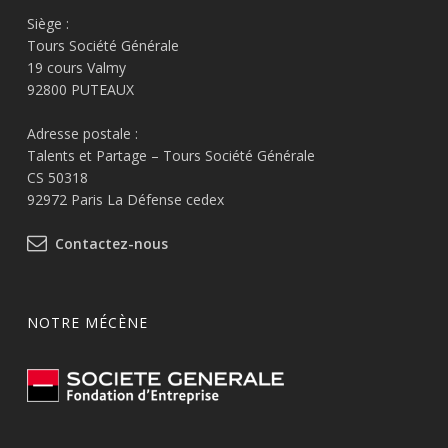
Siège :
Tours Société Générale
19 cours Valmy
92800 PUTEAUX
Adresse postale :
Talents et Partage – Tours Société Générale
CS 50318
92972 Paris La Défense cedex
Contactez-nous
NOTRE MÉCÈNE