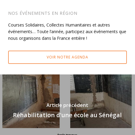
NOS ÉVÉNEMENTS EN RÉGION
Courses Solidaires, Collectes Humanitaires et autres
événements… Toute l’année, participez aux événements que
nous organisons dans la France entière !
VOIR NOTRE AGENDA
Article précédent
Réhabilitation d'une école au Sénégal