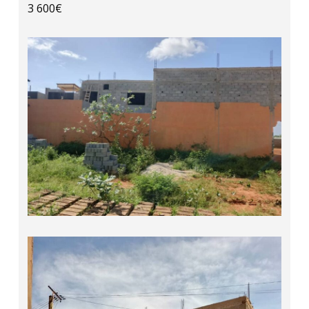
3 600€