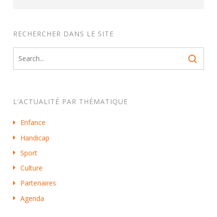
RECHERCHER DANS LE SITE
L’ACTUALITÉ PAR THÉMATIQUE
Enfance
Handicap
Sport
Culture
Partenaires
Agenda