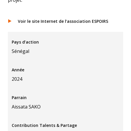
Voir le site Internet de l’association ESPOIRS
Pays d’action
Sénégal
Année
2024
Parrain
Aissata SAKO
Contribution Talents & Partage