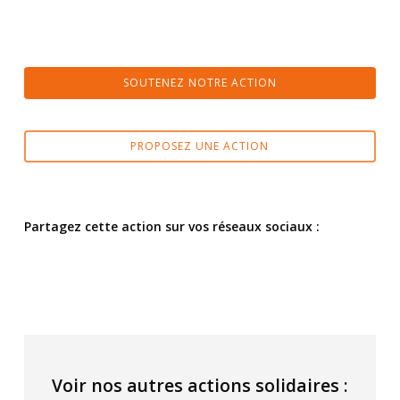
SOUTENEZ NOTRE ACTION
PROPOSEZ UNE ACTION
Partagez cette action sur vos réseaux sociaux :
Voir nos autres actions solidaires :