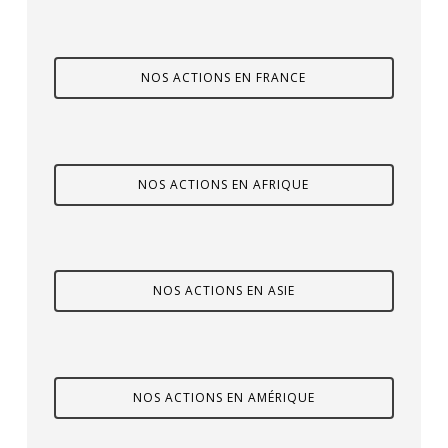
NOS ACTIONS EN FRANCE
NOS ACTIONS EN AFRIQUE
NOS ACTIONS EN ASIE
NOS ACTIONS EN AMÉRIQUE