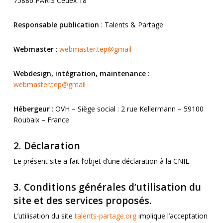
75886 PARIS Cedex 18
Responsable publication
: Talents & Partage
Webmaster
:
webmaster.tep@gmail
Webdesign, intégration, maintenance
:
webmaster.tep@gmail
Hébergeur
: OVH – Siège social : 2 rue Kellermann – 59100
Roubaix – France
2. Déclaration
Le présent site a fait l’objet d’une déclaration à la CNIL.
3. Conditions générales d’utilisation du
site et des services proposés.
L’utilisation du site
talents-partage.org
implique l’acceptation