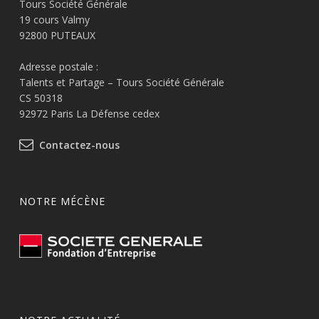
Tours Société Générale
19 cours Valmy
92800 PUTEAUX
Adresse postale :
Talents et Partage – Tours Société Générale
CS 50318
92972 Paris La Défense cedex
Contactez-nous
NOTRE MÉCÈNE