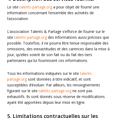
Le site
talents-partage.org
a pour objet de fournir une
information concernant l’ensemble des activités de
l’association.
L’association Talents & Partage s’efforce de fournir sur le
site
talents-partage.org
des informations aussi précises que
possible. Toutefois, il ne pourra être tenue responsable des
omissions, des inexactitudes et des carences dans la mise à
jour, qu’elles soient de son fait ou du fait des tiers
partenaires qui lui fournissent ces informations.
Tous les informations indiquées sur le site
talents-
partage.org
sont données à titre indicatif, et sont
susceptibles d’évoluer. Par ailleurs, les renseignements
figurant sur le site
talents-partage.org
ne sont pas
exhaustifs. Ils sont donnés sous réserve de modifications
ayant été apportées depuis leur mise en ligne.
5. Limitations contractuelles sur les