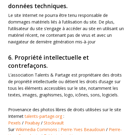
données techniques.
Le site Internet ne pourra être tenu responsable de
dommages matériels liés à l’utilisation du site. De plus,
l’utilisateur du site s’engage à accéder au site en utilisant un
matériel récent, ne contenant pas de virus et avec un
navigateur de dernière génération mis-à-jour
6. Propriété intellectuelle et
contrefaçons.
L’association Talents & Partage est propriétaire des droits
de propriété intellectuelle ou détient les droits d’usage sur
tous les éléments accessibles sur le site, notamment les
textes, images, graphismes, logo, icônes, sons, logiciels.
Provenance des photos libres de droits utilisées sur le site
Internet
talents-partage.org
:
Pexels
/
Pixabay
/
Stockvault
Sur
Wikimedia Commons
:
Pierre-Yves Beaudouin
/
Pierre-