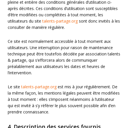
pleine et entière des conditions générales d’utilisation ci-
après décrites. Ces conditions d’utilisation sont susceptibles
d’être modifiées ou complétées à tout moment, les
utilisateurs du site
talents-partage.org
sont donc invités à les
consulter de manière régulière.
Ce site est normalement accessible à tout moment aux
utilisateurs. Une interruption pour raison de maintenance
technique peut être toutefois décidée par association talents
& partage, qui s’efforcera alors de communiquer
préalablement aux utilisateurs les dates et heures de
l’intervention.
Le site
talents-partage.org
est mis à jour régulièrement. De
la même façon, les mentions légales peuvent être modifiées
à tout moment : elles s’imposent néanmoins à l’utilisateur
qui est invité à s’y référer le plus souvent possible afin d’en
prendre connaissance.
4. Description des services fournis.