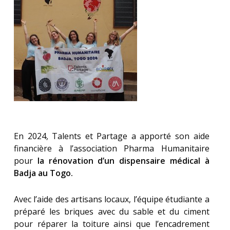
En 2024, Talents et Partage a apporté son aide
financière à l’association Pharma Humanitaire
pour
la rénovation d’un dispensaire médical à
Badja au Togo.
Avec l’aide des artisans locaux, l’équipe étudiante a
préparé les briques avec du sable et du ciment
pour réparer la toiture ainsi que l’encadrement