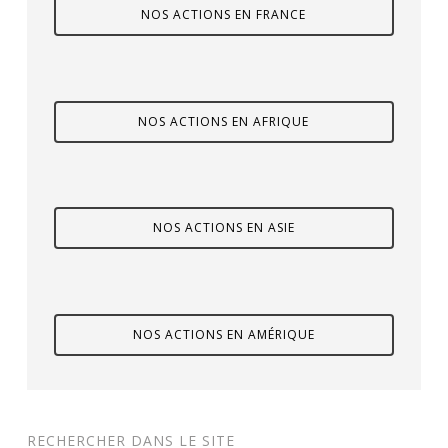
NOS ACTIONS EN FRANCE
NOS ACTIONS EN AFRIQUE
NOS ACTIONS EN ASIE
NOS ACTIONS EN AMÉRIQUE
RECHERCHER DANS LE SITE