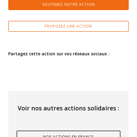
SOUTENEZ NOTRE ACTION
PROPOSEZ UNE ACTION
Partagez cette action sur vos réseaux sociaux :
Voir nos autres actions solidaires :
NOS ACTIONS EN FRANCE