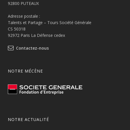
92800 PUTEAUX
Adresse postale :
Talents et Partage – Tours Société Générale
CS 50318
92972 Paris La Défense cedex
Contactez-nous
NOTRE MÉCÈNE
NOTRE ACTUALITÉ