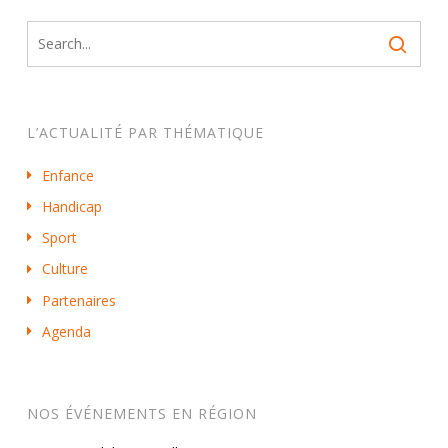
L’ACTUALITÉ PAR THÉMATIQUE
Enfance
Handicap
Sport
Culture
Partenaires
Agenda
NOS ÉVÉNEMENTS EN RÉGION