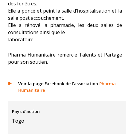
des fenêtres.
Elle a poncé et peint la salle d’hospitalisation et la
salle post accouchement.
Elle a rénové la pharmacie, les deux salles de
consultations ainsi que le
laboratoire.
Pharma Humanitaire remercie Talents et Partage
pour son soutien.
Voir la page Facebook de l’association
Pharma
Humanitaire
Pays d’action
Togo