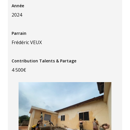
Année
2024
Parrain
Frédéric VEUX
Contribution Talents & Partage
4 500€