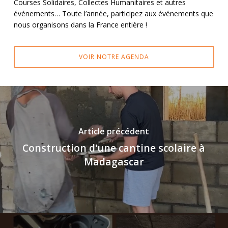
Courses Solidaires, Collectes Humanitaires et autres
événements… Toute l’année, participez aux événements que
nous organisons dans la France entière !
VOIR NOTRE AGENDA
Article précédent
Construction d'une cantine scolaire à
Madagascar