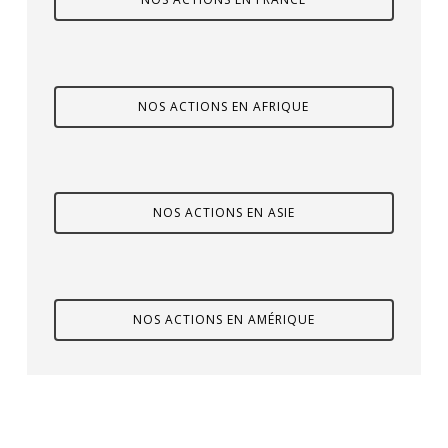
NOS ACTIONS EN AFRIQUE
NOS ACTIONS EN ASIE
NOS ACTIONS EN AMÉRIQUE