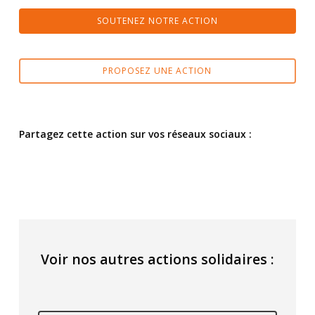
SOUTENEZ NOTRE ACTION
PROPOSEZ UNE ACTION
Partagez cette action sur vos réseaux sociaux :
Voir nos autres actions solidaires :