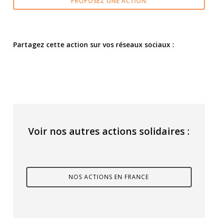
PROPOSEZ UNE ACTION
Partagez cette action sur vos réseaux sociaux :
Voir nos autres actions solidaires :
NOS ACTIONS EN FRANCE