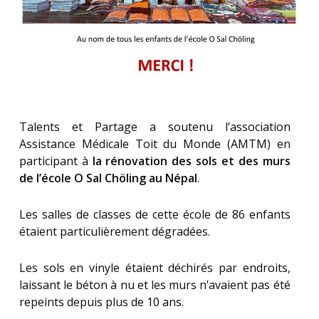
Talents et Partage a soutenu l’association
Assistance Médicale Toit du Monde (AMTM) en
participant à
la rénovation des sols et des murs
de l’école O Sal Chöling au Népal
.
Les salles de classes de cette école de 86 enfants
étaient particulièrement dégradées.
Les sols en vinyle étaient déchirés par endroits,
laissant le béton à nu et les murs n’avaient pas été
repeints depuis plus de 10 ans.