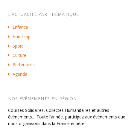
L’ACTUALITÉ PAR THÉMATIQUE
Enfance
Handicap
Sport
Culture
Partenaires
Agenda
NOS ÉVÉNEMENTS EN RÉGION
Courses Solidaires, Collectes Humanitaires et autres
événements… Toute l’année, participez aux événements que
nous organisons dans la France entière !