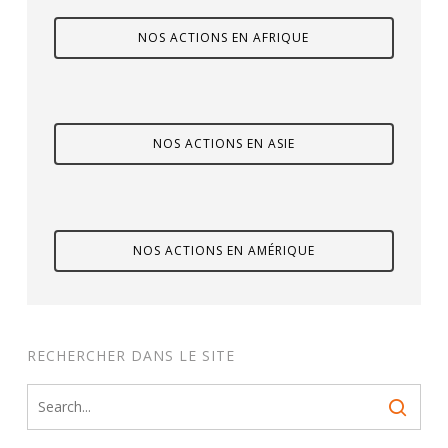
NOS ACTIONS EN AFRIQUE
NOS ACTIONS EN ASIE
NOS ACTIONS EN AMÉRIQUE
RECHERCHER DANS LE SITE