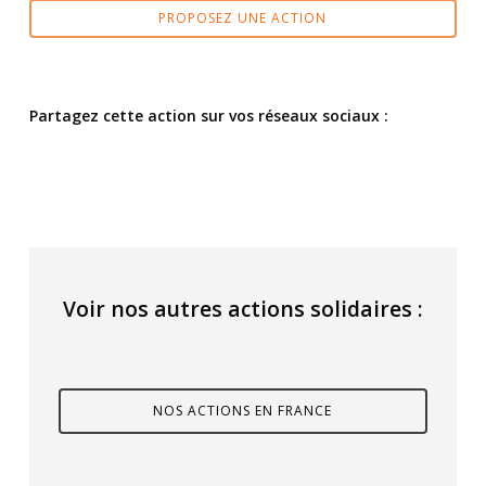
PROPOSEZ UNE ACTION
Partagez cette action sur vos réseaux sociaux :
Voir nos autres actions solidaires :
NOS ACTIONS EN FRANCE