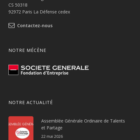
CS 50318
92972 Paris La Défense cedex
Contactez-nous
NOTRE MÉCÈNE
NOTRE ACTUALITÉ
Assemblée Générale Ordinaire de Talents
et Partage
22 mai 2026