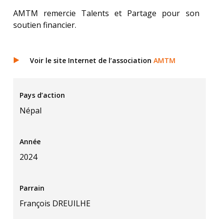
AMTM remercie Talents et Partage pour son
soutien financier.
Voir le site Internet de l’association
AMTM
Pays d’action
Népal
Année
2024
Parrain
François DREUILHE