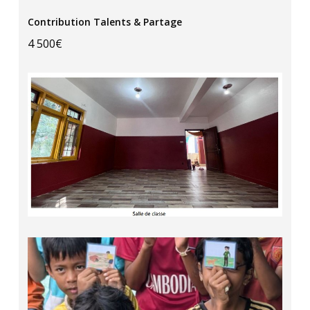
Contribution Talents & Partage
4 500€