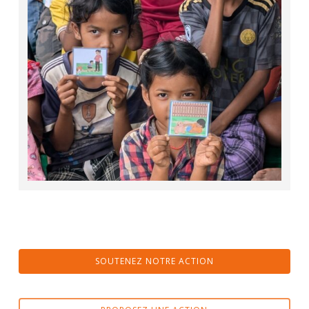
SOUTENEZ NOTRE ACTION