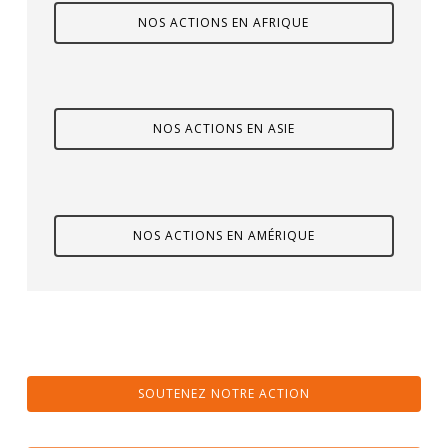
NOS ACTIONS EN AFRIQUE
NOS ACTIONS EN ASIE
NOS ACTIONS EN AMÉRIQUE
SOUTENEZ NOTRE ACTION