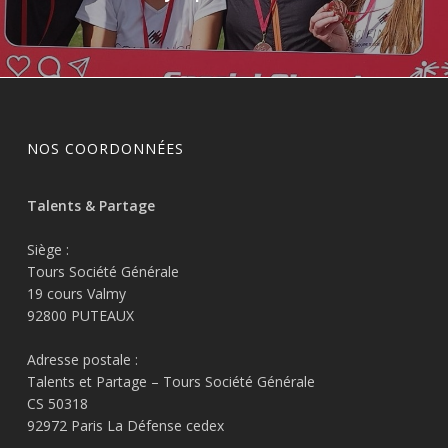
NOS COORDONNÉES
Talents & Partage
Siège :
Tours Société Générale
19 cours Valmy
92800 PUTEAUX
Adresse postale :
Talents et Partage – Tours Société Générale
CS 50318
92972 Paris La Défense cedex