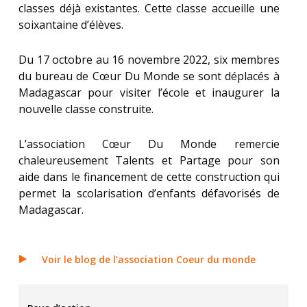
classes déjà existantes. Cette classe accueille une
soixantaine d’élèves.
Du 17 octobre au 16 novembre 2022, six membres
du bureau de Cœur Du Monde se sont déplacés à
Madagascar pour visiter l’école et inaugurer la
nouvelle classe construite.
L’association Cœur Du Monde remercie
chaleureusement Talents et Partage pour son
aide dans le financement de cette construction qui
permet la scolarisation d’enfants défavorisés de
Madagascar.
Voir le blog de l’association Coeur du monde