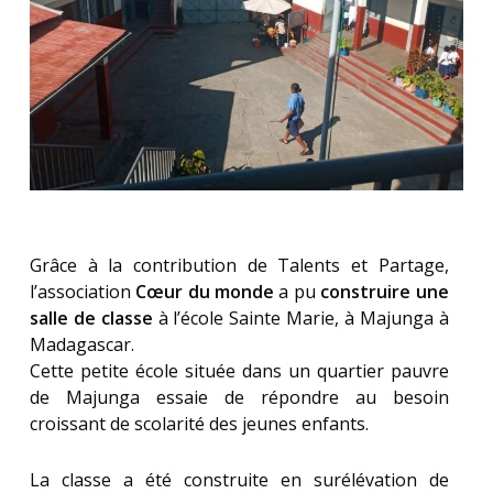
Grâce à la contribution de Talents et Partage,
l’association
Cœur du monde
a pu
construire
une
salle de classe
à l’école Sainte Marie, à Majunga à
Madagascar.
Cette petite école située dans un quartier pauvre
de Majunga essaie de répondre au besoin
croissant de scolarité des jeunes enfants.
La classe a été construite en surélévation de