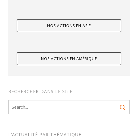
NOS ACTIONS EN ASIE
NOS ACTIONS EN AMÉRIQUE
RECHERCHER DANS LE SITE
L’ACTUALITÉ PAR THÉMATIQUE