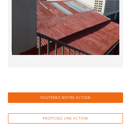
SOUTENEZ NOTRE ACTION
PROPOSEZ UNE ACTION