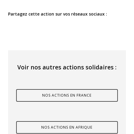
Partagez cette action sur vos réseaux sociaux :
Voir nos autres actions solidaires :
NOS ACTIONS EN FRANCE
NOS ACTIONS EN AFRIQUE