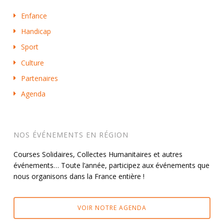
Enfance
Handicap
Sport
Culture
Partenaires
Agenda
NOS ÉVÉNEMENTS EN RÉGION
Courses Solidaires, Collectes Humanitaires et autres
événements… Toute l’année, participez aux événements que
nous organisons dans la France entière !
VOIR NOTRE AGENDA