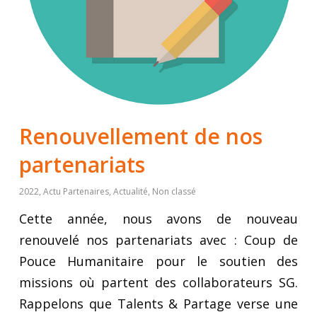
Renouvellement de nos
partenariats
2022
,
Actu Partenaires
,
Actualité
,
Non classé
Cette année, nous avons de nouveau
renouvelé nos partenariats avec : Coup de
Pouce Humanitaire pour le soutien des
missions où partent des collaborateurs SG.
Rappelons que Talents & Partage verse une