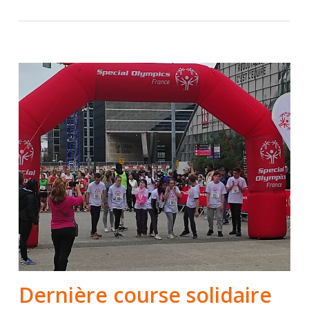
Dernière course solidaire