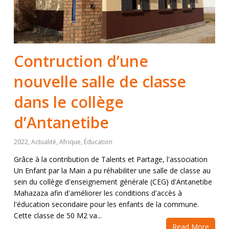
Contruction d’une
nouvelle salle de classe
dans le collège
d’Antanetibe
2022
,
Actualité
,
Afrique
,
Éducation
Grâce à la contribution de Talents et Partage, l'association
Un Enfant par la Main a pu réhabiliter une salle de classe au
sein du collège d'enseignement générale (CEG) d'Antanetibe
Mahazaza afin d'améliorer les conditions d'accès à
l'éducation secondaire pour les enfants de la commune.
Cette classe de 50 M2 va...
Read More