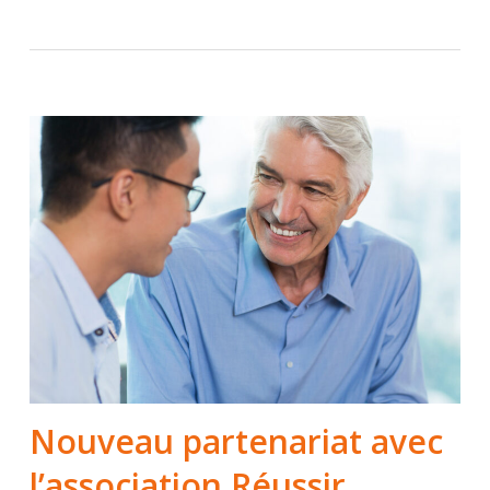
Nouveau partenariat avec
l’association Réussir