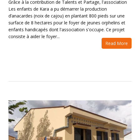
Grâce à la contribution de Talents et Partage, l'association
Les enfants de Kara a pu démarrer la production
d’anacardes (noix de cajou) en plantant 800 pieds sur une
surface de 8 hectares pour le foyer de jeunes orphelins et
enfants handicapés dont l'association s'occupe. Ce projet
consiste à aider le foyer...
Read More