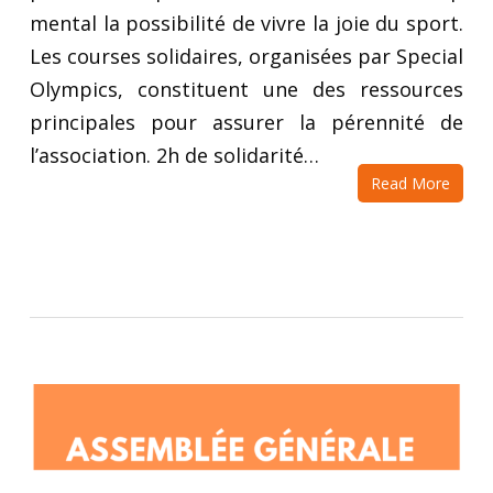
mental la possibilité de vivre la joie du sport.
Les courses solidaires, organisées par Special
Olympics, constituent une des ressources
principales pour assurer la pérennité de
l’association. 2h de solidarité…
Read More