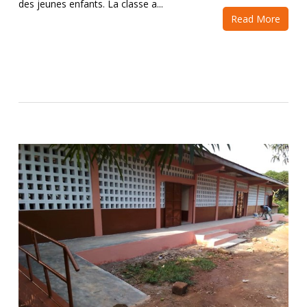
des jeunes enfants. La classe a...
Read More