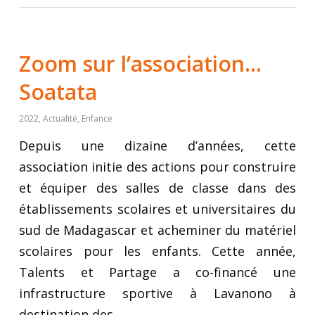
Zoom sur l’association…
Soatata
2022
,
Actualité
,
Enfance
Depuis une dizaine d’années, cette
association initie des actions pour construire
et équiper des salles de classe dans des
établissements scolaires et universitaires du
sud de Madagascar et acheminer du matériel
scolaires pour les enfants. Cette année,
Talents et Partage a co-financé une
infrastructure sportive à Lavanono à
destination des…