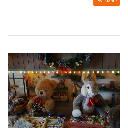
Read More