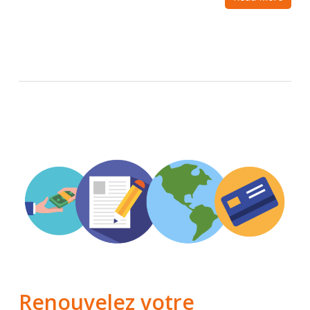
Renouvelez votre