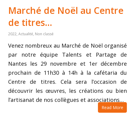
Marché de Noël au Centre
de titres…
2022
,
Actualité
,
Non classé
Venez nombreux au Marché de Noël organisé
par notre équipe Talents et Partage de
Nantes les 29 novembre et 1er décembre
prochain de 11h30 à 14h à la cafétaria du
Centre de titres. Cela sera l’occasion de
découvrir les œuvres, les créations ou bien
l’artisanat de nos collègues et associations…
Read More