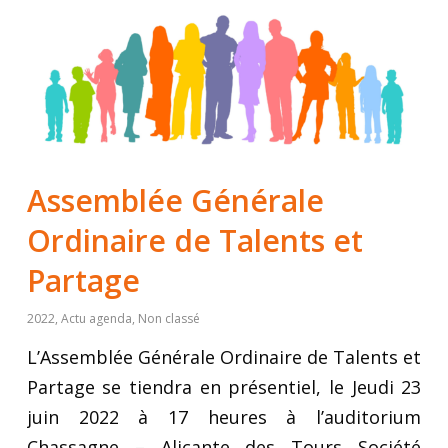
Assemblée Générale
Ordinaire de Talents et
Partage
2022
,
Actu agenda
,
Non classé
L’Assemblée Générale Ordinaire de Talents et
Partage se tiendra en présentiel, le Jeudi 23
juin 2022 à 17 heures à l’auditorium
Chassagne – Alicante des Tours Société