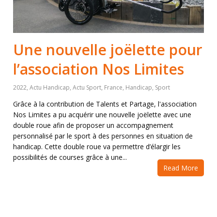
Une nouvelle joëlette pour
l’association Nos Limites
2022
,
Actu Handicap
,
Actu Sport
,
France
,
Handicap
,
Sport
Grâce à la contribution de Talents et Partage, l'association
Nos Limites a pu acquérir une nouvelle joëlette avec une
double roue afin de proposer un accompagnement
personnalisé par le sport à des personnes en situation de
handicap. Cette double roue va permettre d’élargir les
possibilités de courses grâce à une...
Read More