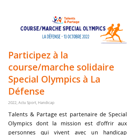
Participez à la
course/marche solidaire
Special Olympics à La
Défense
2022
,
Actu Sport
,
Handicap
Talents & Partage est partenaire de Special
Olympics dont la mission est d’offrir aux
personnes qui vivent avec un handicap