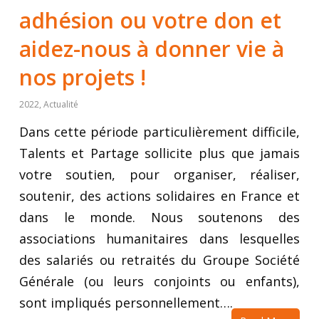
adhésion ou votre don et
aidez-nous à donner vie à
nos projets !
2022
,
Actualité
Dans cette période particulièrement difficile,
Talents et Partage sollicite plus que jamais
votre soutien, pour organiser, réaliser,
soutenir, des actions solidaires en France et
dans le monde. Nous soutenons des
associations humanitaires dans lesquelles
des salariés ou retraités du Groupe Société
Générale (ou leurs conjoints ou enfants),
sont impliqués personnellement….