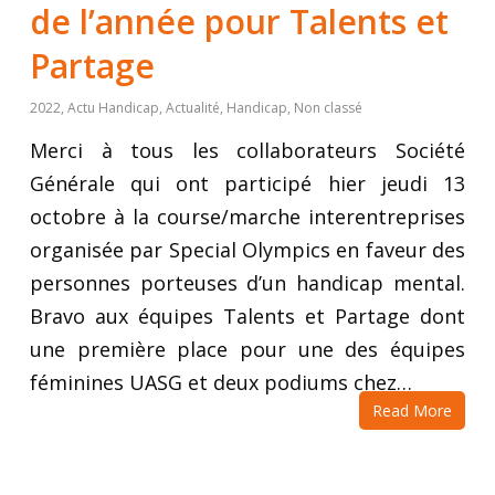
de l’année pour Talents et
Partage
2022
,
Actu Handicap
,
Actualité
,
Handicap
,
Non classé
Merci à tous les collaborateurs Société
Générale qui ont participé hier jeudi 13
octobre à la course/marche interentreprises
organisée par Special Olympics en faveur des
personnes porteuses d’un handicap mental.
Bravo aux équipes Talents et Partage dont
une première place pour une des équipes
féminines UASG et deux podiums chez…
Read More