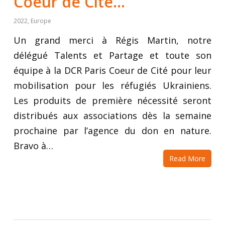
Coeur de Cité…
2022
,
Europe
Un grand merci à Régis Martin, notre
délégué Talents et Partage et toute son
équipe à la DCR Paris Coeur de Cité pour leur
mobilisation pour les réfugiés Ukrainiens.
Les produits de première nécessité seront
distribués aux associations dès la semaine
prochaine par l’agence du don en nature.
Bravo à…
Read More