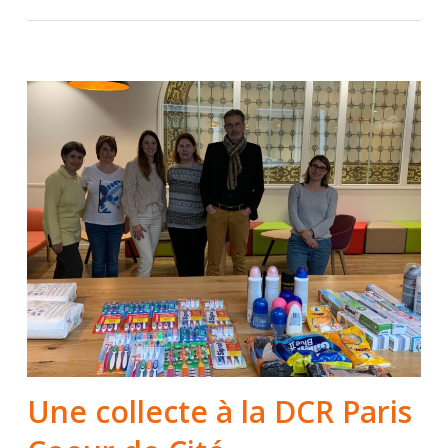
Une collecte à la DCR Paris