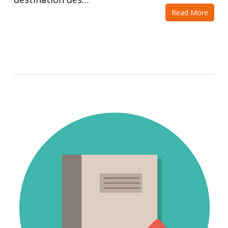
Read More