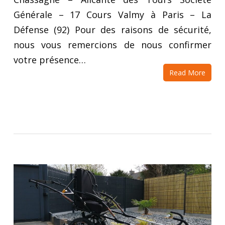
Générale – 17 Cours Valmy à Paris – La
Défense (92) Pour des raisons de sécurité,
nous vous remercions de nous confirmer
votre présence…
Read More