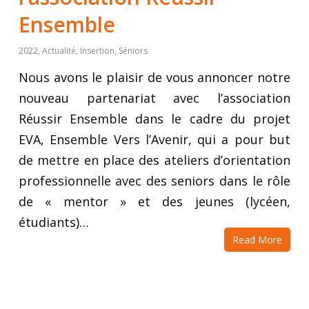
Ensemble
2022
,
Actualité
,
Insertion
,
Séniors
Nous avons le plaisir de vous annoncer notre
nouveau partenariat avec l’association
Réussir Ensemble dans le cadre du projet
EVA, Ensemble Vers l’Avenir, qui a pour but
de mettre en place des ateliers d’orientation
professionnelle avec des seniors dans le rôle
de « mentor » et des jeunes (lycéen,
étudiants)…
Read More