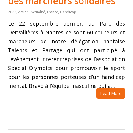
des marcheurs solidaires
2022
,
Action
,
Actualité
,
France
,
Handicap
Le 22 septembre dernier, au Parc des
Dervallières à Nantes ce sont 60 coureurs et
marcheurs de notre délégation nantaise
Talents et Partage qui ont participé à
l’évènement interentreprises de l’association
Special Olympics pour promouvoir le sport
pour les personnes porteuses d’un handicap
mental. Bravo à l’équipe masculine qui a…
Read More