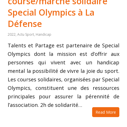
course/marche solidaire
Special Olympics à La
Défense
2022
,
Actu Sport
,
Handicap
Talents et Partage est partenaire de Special
Olympics dont la mission est d’offrir aux
personnes qui vivent avec un handicap
mental la possibilité de vivre la joie du sport.
Les courses solidaires, organisées par Special
Olympics, constituent une des ressources
principales pour assurer la pérennité de
l’association. 2h de solidarité…
Read More