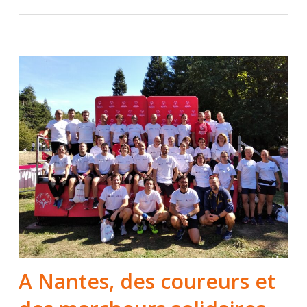
A Nantes, des coureurs et