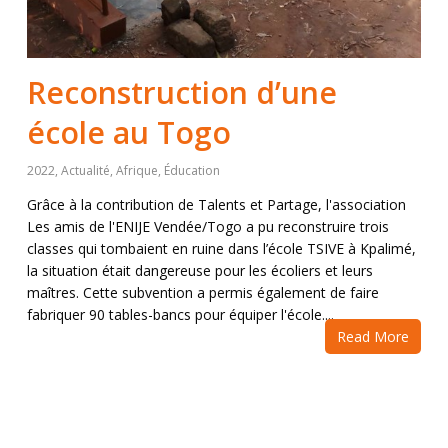
Reconstruction d’une
école au Togo
2022
,
Actualité
,
Afrique
,
Éducation
Grâce à la contribution de Talents et Partage, l'association
Les amis de l'ENIJE Vendée/Togo a pu reconstruire trois
classes qui tombaient en ruine dans l’école TSIVE à Kpalimé,
la situation était dangereuse pour les écoliers et leurs
maîtres. Cette subvention a permis également de faire
fabriquer 90 tables-bancs pour équiper l'école....
Read More