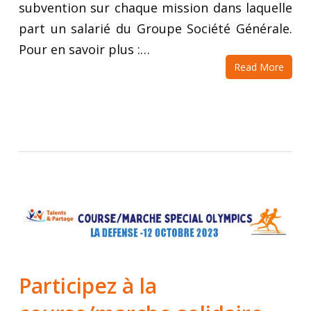
subvention sur chaque mission dans laquelle
part un salarié du Groupe Société Générale.
Pour en savoir plus :…
Read More
Participez à la