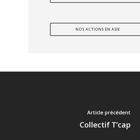
NOS ACTIONS EN ASIE
Article précédent
Collectif T’cap