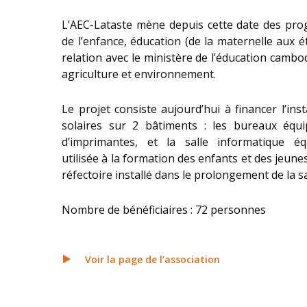
L’AEC-Lataste mène depuis cette date des pro
de l’enfance, éducation (de la maternelle aux 
relation avec le ministère de l’éducation cambod
agriculture et environnement.
Le projet consiste aujourd’hui à financer l’ins
solaires sur 2 bâtiments : les bureaux équi
d’imprimantes, et la salle informatique éq
utilisée à la formation des enfants et des jeunes
réfectoire installé dans le prolongement de la s
Nombre de bénéficiaires : 72 personnes
Voir la page de l’association