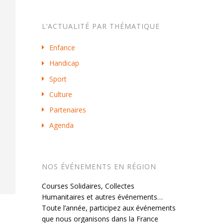
L’ACTUALITÉ PAR THÉMATIQUE
Enfance
Handicap
Sport
Culture
Partenaires
Agenda
NOS ÉVÉNEMENTS EN RÉGION
Courses Solidaires, Collectes
Humanitaires et autres événements…
Toute l’année, participez aux événements
que nous organisons dans la France