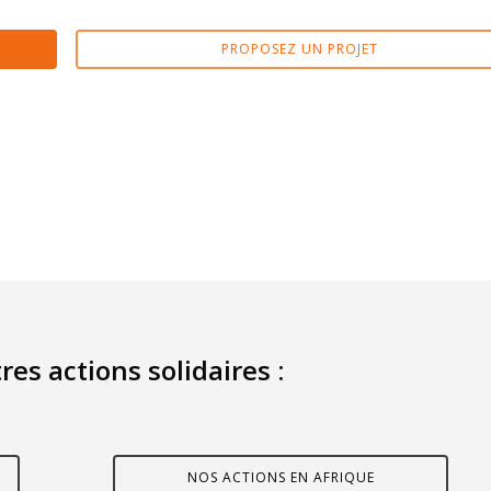
PROPOSEZ UN PROJET
res actions solidaires :
NOS ACTIONS EN AFRIQUE