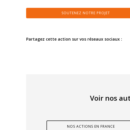
SOUTENEZ NOTRE PROJET
Partagez cette action sur vos réseaux sociaux :
Voir nos aut
NOS ACTIONS EN FRANCE