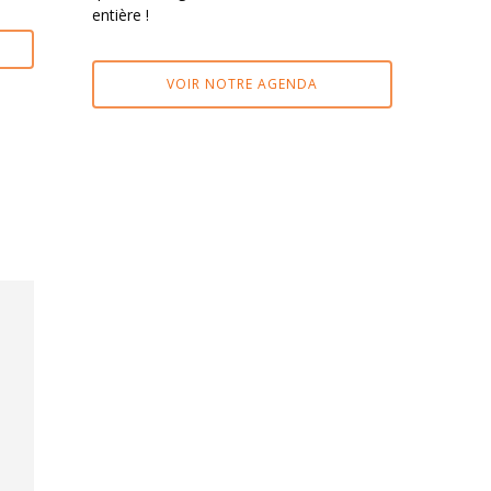
entière !
VOIR NOTRE AGENDA