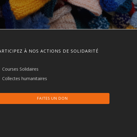
ARTICIPEZ À NOS ACTIONS DE SOLIDARITÉ
Courses Solidaires
Collectes humanitaires
FAITES UN DON