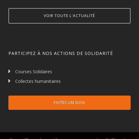
VOIR TOUTE L'ACTUALITÉ
PARTICIPEZ À NOS ACTIONS DE SOLIDARITÉ
Courses Solidaires
Collectes humanitaires
FAITES UN DON