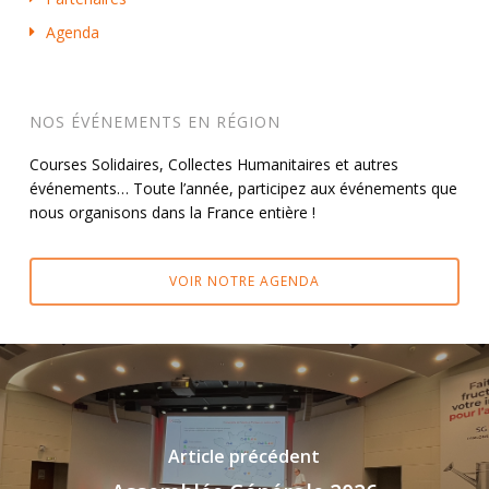
Agenda
NOS ÉVÉNEMENTS EN RÉGION
Courses Solidaires, Collectes Humanitaires et autres
événements… Toute l’année, participez aux événements que
nous organisons dans la France entière !
VOIR NOTRE AGENDA
Article précédent