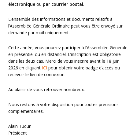
électronique
ou
par courrier postal.
L’ensemble des informations et documents relatifs à
l’Assemblée Générale Ordinaire peut vous être envoyé sur
demande par mail uniquement.
Cette année, vous pourrez participer à l’Assemblée Générale
en présentiel ou en distanciel. L’inscription est obligatoire
dans les deux cas. Merci de vous inscrire avant le 18 juin
2026 en cliquant
ICI
pour obtenir votre badge d’accès ou
recevoir le lien de connexion. .
Au plaisir de vous retrouver nombreux.
Nous restons à votre disposition pour toutes précisions
complémentaires.
Alain Tuduri
Président