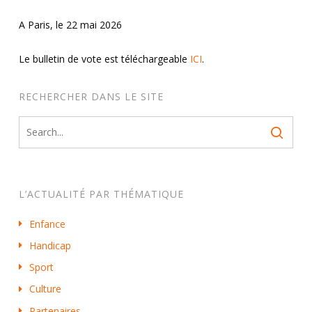
A Paris, le 22 mai 2026
Le bulletin de vote est téléchargeable
ICI
.
RECHERCHER DANS LE SITE
L’ACTUALITÉ PAR THÉMATIQUE
Enfance
Handicap
Sport
Culture
Partenaires