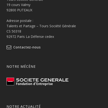
19 cours Valmy
92800 PUTEAUX
Adresse postale :
Talents et Partage – Tours Société Générale
CS 50318
92972 Paris La Défense cedex
Contactez-nous
NOTRE MÉCÈNE
NOTRE ACTUALITÉ