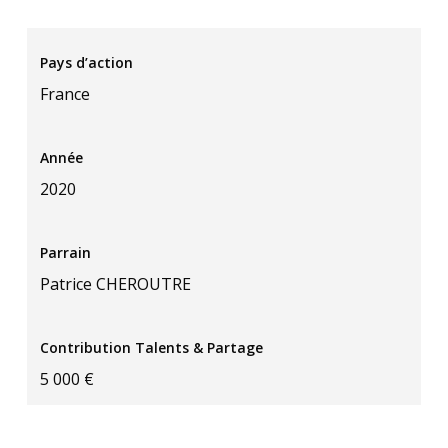
Pays d’action
France
Année
2020
Parrain
Patrice CHEROUTRE
Contribution Talents & Partage
5 000 €