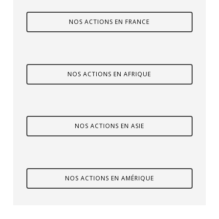
NOS ACTIONS EN FRANCE
NOS ACTIONS EN AFRIQUE
NOS ACTIONS EN ASIE
NOS ACTIONS EN AMÉRIQUE