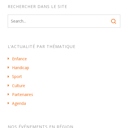
RECHERCHER DANS LE SITE
L’ACTUALITÉ PAR THÉMATIQUE
Enfance
Handicap
Sport
Culture
Partenaires
Agenda
NOS ÉVÉNEMENTS EN RÉGION