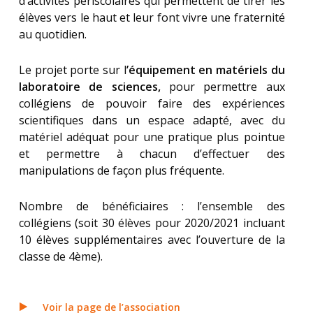
d’activités périscolaires qui permettent de tirer les
élèves vers le haut et leur font vivre une fraternité
au quotidien.
Le projet porte sur l
’équipement en matériels du
laboratoire de sciences,
pour permettre aux
collégiens de pouvoir faire des expériences
scientifiques dans un espace adapté, avec du
matériel adéquat pour une pratique plus pointue
et permettre à chacun d’effectuer des
manipulations de façon plus fréquente.
Nombre de bénéficiaires : l’ensemble des
collégiens (soit 30 élèves pour 2020/2021 incluant
10 élèves supplémentaires avec l’ouverture de la
classe de 4ème).
Voir la page de l’association