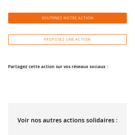
SOUTENEZ NOTRE ACTION
PROPOSEZ UNE ACTION
Partagez cette action sur vos réseaux sociaux :
Voir nos autres actions solidaires :