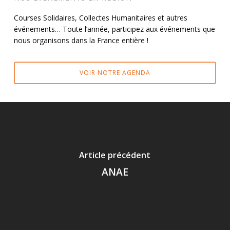
Courses Solidaires, Collectes Humanitaires et autres
événements… Toute l’année, participez aux événements que
nous organisons dans la France entière !
VOIR NOTRE AGENDA
Article précédent
ANAE