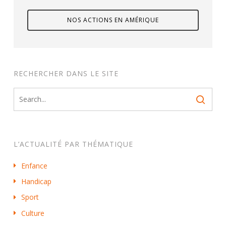
NOS ACTIONS EN AMÉRIQUE
RECHERCHER DANS LE SITE
L’ACTUALITÉ PAR THÉMATIQUE
Enfance
Handicap
Sport
Culture