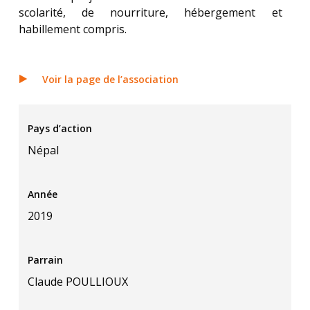
scolarité, de nourriture, hébergement et
habillement compris.
Voir la page de l’association
Pays d’action
Népal
Année
2019
Parrain
Claude POULLIOUX