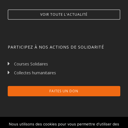
VOIR TOUTE L'ACTUALITÉ
PARTICIPEZ À NOS ACTIONS DE SOLIDARITÉ
Courses Solidaires
Collectes humanitaires
FAITES UN DON
Nous utilisons des cookies pour vous permettre d'utiliser des