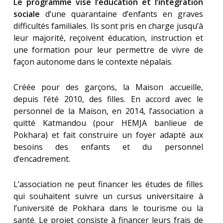
Le programme vise l’éducation et l’intégration
sociale
d’une quarantaine d’enfants en graves
difficultés familiales. Ils sont pris en charge jusqu’à
leur majorité, reçoivent éducation, instruction et
une formation pour leur permettre de vivre de
façon autonome dans le contexte népalais.
Créée pour des garçons, la Maison accueille,
depuis l’été 2010, des filles. En accord avec le
personnel de la Maison, en 2014, l’association a
quitté Katmandou (pour HEMJA banlieue de
Pokhara) et fait construire un foyer adapté aux
besoins des enfants et du personnel
d’encadrement.
L’association ne peut financer les études de filles
qui souhaitent suivre un cursus universitaire à
l’université de Pokhara dans le tourisme ou la
santé. Le projet consiste à financer leurs frais de