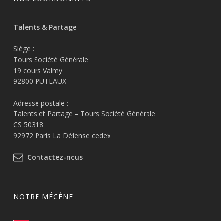
Talents & Partage
Siège :
Tours Société Générale
19 cours Valmy
92800 PUTEAUX
Adresse postale :
Talents et Partage – Tours Société Générale
CS 50318
92972 Paris La Défense cedex
Contactez-nous
NOTRE MÉCÈNE