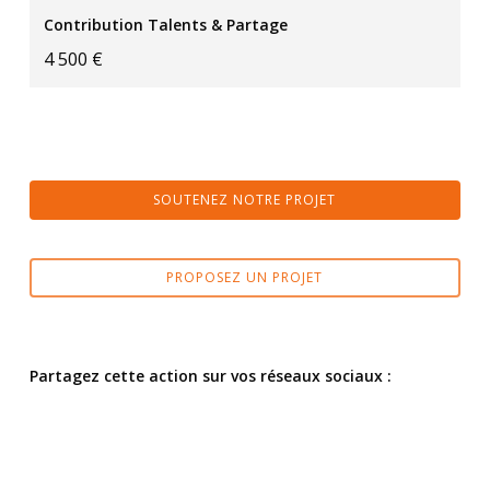
Contribution Talents & Partage
4 500 €
SOUTENEZ NOTRE PROJET
PROPOSEZ UN PROJET
Partagez cette action sur vos réseaux sociaux :