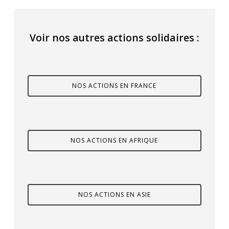
Voir nos autres actions solidaires :
NOS ACTIONS EN FRANCE
NOS ACTIONS EN AFRIQUE
NOS ACTIONS EN ASIE