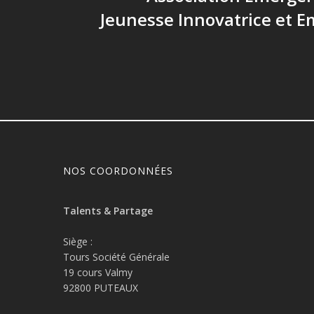
Jeunesse Innovatrice et 
NOS COORDONNÉES
Talents & Partage
Siège :
Tours Société Générale
19 cours Valmy
92800 PUTEAUX