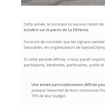
Cette année, le coronavirus aura eu raison de
octobre sur le parvis de La Défense.
Force est de constater que les signaux sanitai
favorables, les organisateurs de Special Olympi
En cette période difficile, il nous paraît respo
participants, bénévoles, partenaires, public et
Une année particulièrement difficile po
puisque l’essentiel de leurs ressources fi
75% de leur budget.