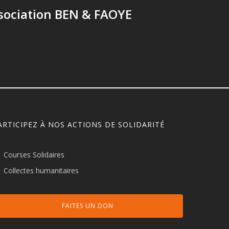
sociation BEN & FAOYE
ARTICIPEZ À NOS ACTIONS DE SOLIDARITÉ
Courses Solidaires
Collectes humanitaires
FAITES UN DON