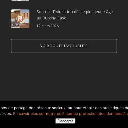
Soutenir l’éducation dès le plus jeune âge
au Burkina Faso
12 mars 2026
VOIR TOUTE L'ACTUALITÉ
ons de partage des réseaux sociaux, ou pour établir des statistiques de
cookies.
En savoir plus sur notre politique de protection des données à 
J'accepte