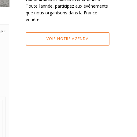
Toute l’année, participez aux événements
que nous organisons dans la France
entière !
1er
VOIR NOTRE AGENDA