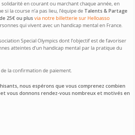
 solidarité en courant ou marchant chaque année, en
si la course n’a pas lieu, l’équipe de
Talents & Partage
de 25€ ou plus
via notre billetterie sur Helloasso
rsonnes qui vivent avec un handicap mental en France.
ociation Special Olympics dont l’objectif est de favoriser
nnes atteintes d’un handicap mental par la pratique du
r de la confirmation de paiement.
thisants, nous espérons que vous comprenez combien
 et vous donnons rendez-vous nombreux et motivés en