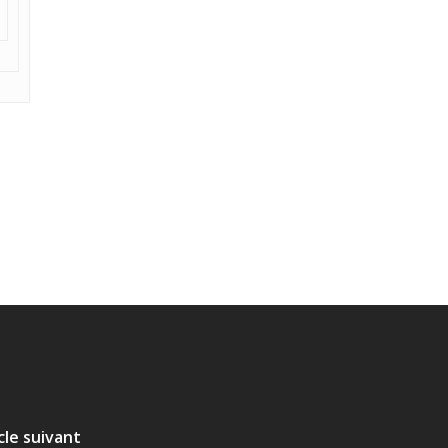
cle suivant