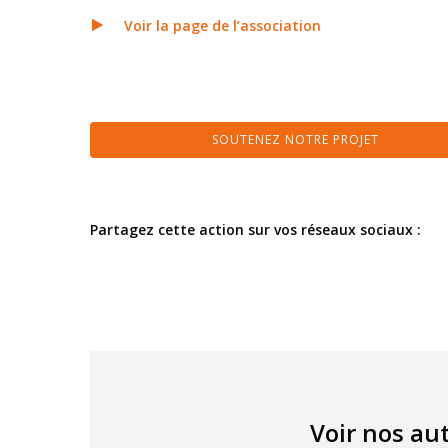
Voir la page de l’association
SOUTENEZ NOTRE PROJET
Partagez cette action sur vos réseaux sociaux :
Voir nos aut