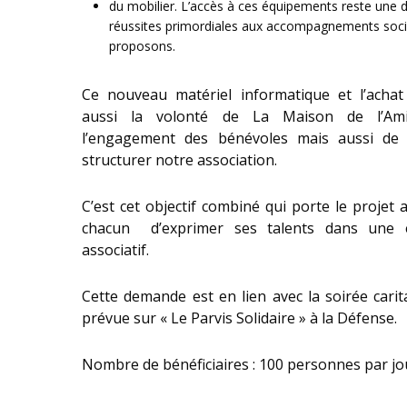
du mobilier. L’accès à ces équipements reste une 
réussites primordiales aux accompagnements soc
proposons.
Ce nouveau matériel informatique et l’acha
aussi la volonté de La Maison de l’Ami
l’engagement des bénévoles mais aussi de p
structurer notre association.
C’est cet objectif combiné qui porte le projet 
chacun d’exprimer ses talents dans une 
associatif.
Cette demande est en lien avec la soirée carit
prévue sur « Le Parvis Solidaire » à la Défense.
Nombre de bénéficiaires : 100 personnes par jo