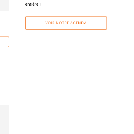
entière !
VOIR NOTRE AGENDA