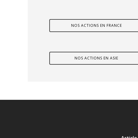
NOS ACTIONS EN FRANCE
NOS ACTIONS EN ASIE