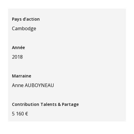
Pays d’action
Cambodge
Année
2018
Marraine
Anne AUBOYNEAU
Contribution Talents & Partage
5 160 €