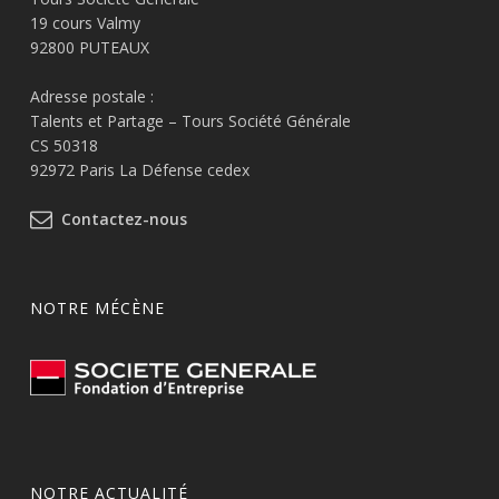
19 cours Valmy
92800 PUTEAUX
Adresse postale :
Talents et Partage – Tours Société Générale
CS 50318
92972 Paris La Défense cedex
Contactez-nous
NOTRE MÉCÈNE
NOTRE ACTUALITÉ