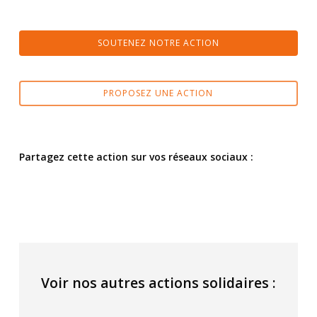
SOUTENEZ NOTRE ACTION
PROPOSEZ UNE ACTION
Partagez cette action sur vos réseaux sociaux :
Voir nos autres actions solidaires :