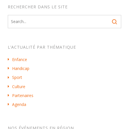
RECHERCHER DANS LE SITE
L’ACTUALITÉ PAR THÉMATIQUE
Enfance
Handicap
Sport
Culture
Partenaires
Agenda
NOS ÉVÉNEMENTS EN RÉGION