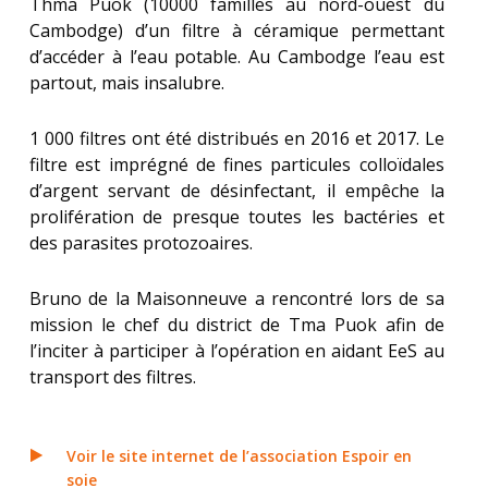
Thma Puok (10000 familles au nord-ouest du
Cambodge) d’un filtre à céramique permettant
d’accéder à l’eau potable. Au Cambodge l’eau est
partout, mais insalubre.
1 000 filtres ont été distribués en 2016 et 2017. Le
filtre est imprégné de fines particules colloïdales
d’argent servant de désinfectant, il empêche la
prolifération de presque toutes les bactéries et
des parasites protozoaires.
Bruno de la Maisonneuve a rencontré lors de sa
mission le chef du district de Tma Puok afin de
l’inciter à participer à l’opération en aidant EeS au
transport des filtres.
Voir le site internet de l’association Espoir en
soie