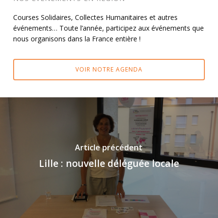
Courses Solidaires, Collectes Humanitaires et autres
événements… Toute l’année, participez aux événements que
nous organisons dans la France entière !
VOIR NOTRE AGENDA
Article précédent
Lille : nouvelle déléguée locale