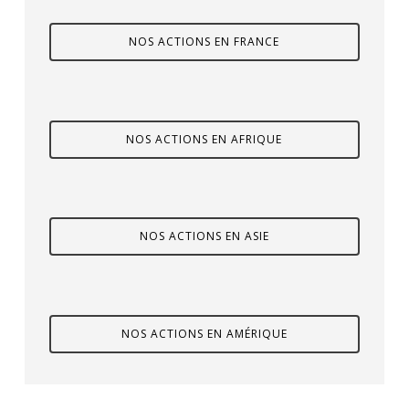
NOS ACTIONS EN FRANCE
NOS ACTIONS EN AFRIQUE
NOS ACTIONS EN ASIE
NOS ACTIONS EN AMÉRIQUE