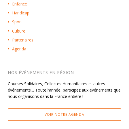
Enfance
Handicap
Sport
Culture
Partenaires
Agenda
NOS ÉVÉNEMENTS EN RÉGION
Courses Solidaires, Collectes Humanitaires et autres
événements… Toute l’année, participez aux événements que
nous organisons dans la France entière !
VOIR NOTRE AGENDA