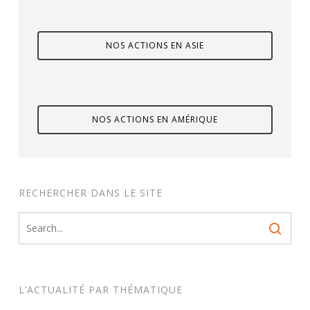
NOS ACTIONS EN ASIE
NOS ACTIONS EN AMÉRIQUE
RECHERCHER DANS LE SITE
L’ACTUALITÉ PAR THÉMATIQUE