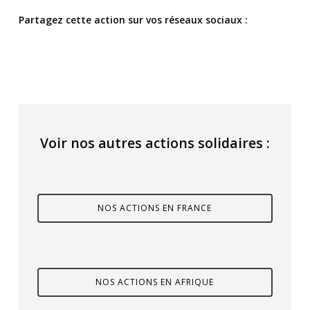
Partagez cette action sur vos réseaux sociaux :
Voir nos autres actions solidaires :
NOS ACTIONS EN FRANCE
NOS ACTIONS EN AFRIQUE