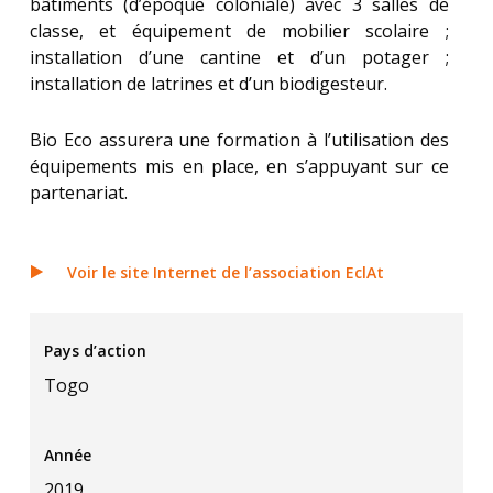
bâtiments (d’époque coloniale) avec 3 salles de
classe, et équipement de mobilier scolaire ;
installation d’une cantine et d’un potager ;
installation de latrines et d’un biodigesteur.
Bio Eco assurera une formation à l’utilisation des
équipements mis en place, en s’appuyant sur ce
partenariat.
Voir le site Internet de l’association EclAt
Pays d’action
Togo
Année
2019