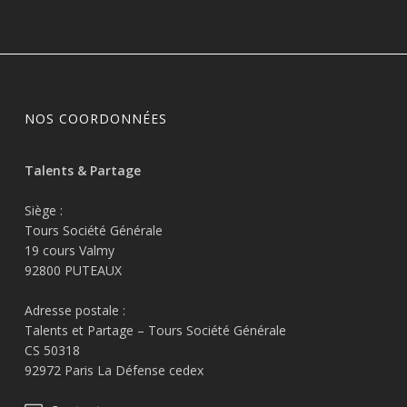
NOS COORDONNÉES
Talents & Partage
Siège :
Tours Société Générale
19 cours Valmy
92800 PUTEAUX
Adresse postale :
Talents et Partage – Tours Société Générale
CS 50318
92972 Paris La Défense cedex