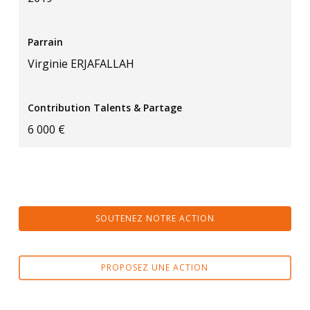
Parrain
Virginie ERJAFALLAH
Contribution Talents & Partage
6 000 €
SOUTENEZ NOTRE ACTION
PROPOSEZ UNE ACTION