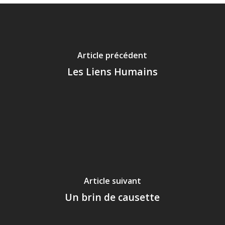
Article précédent
Les Liens Humains
Article suivant
Un brin de causette