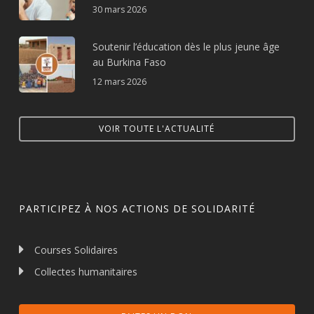
30 mars 2026
Soutenir l’éducation dès le plus jeune âge
au Burkina Faso
12 mars 2026
VOIR TOUTE L'ACTUALITÉ
PARTICIPEZ À NOS ACTIONS DE SOLIDARITÉ
Courses Solidaires
Collectes humanitaires