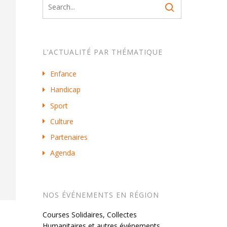
L’ACTUALITÉ PAR THÉMATIQUE
Enfance
Handicap
Sport
Culture
Partenaires
Agenda
NOS ÉVÉNEMENTS EN RÉGION
Courses Solidaires, Collectes
Humanitaires et autres événements…