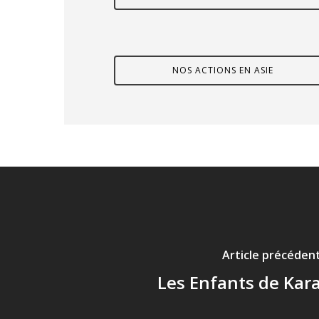
NOS ACTIONS EN ASIE
Article précéden
Les Enfants de Kar