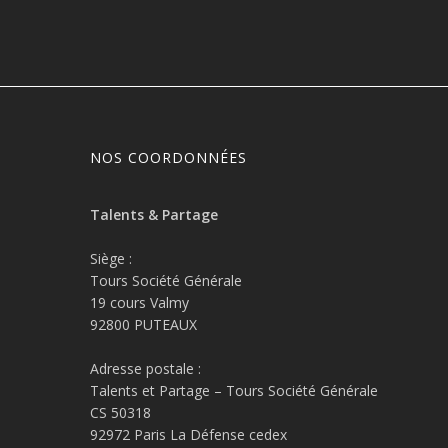
NOS COORDONNÉES
Talents & Partage
Siège :
Tours Société Générale
19 cours Valmy
92800 PUTEAUX
Adresse postale :
Talents et Partage – Tours Société Générale
CS 50318
92972 Paris La Défense cedex