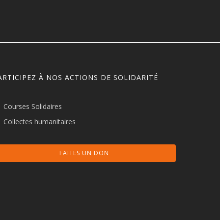
ARTICIPEZ À NOS ACTIONS DE SOLIDARITÉ
Courses Solidaires
Collectes humanitaires
FAITES UN DON