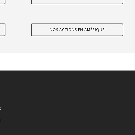
NOS ACTIONS EN AMÉRIQUE
t
a