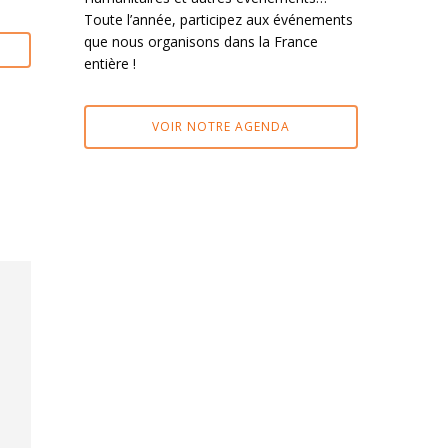
Toute l’année, participez aux événements
que nous organisons dans la France
entière !
VOIR NOTRE AGENDA