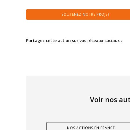
SOUTENEZ NOTRE PROJET
Partagez cette action sur vos réseaux sociaux :
Voir nos aut
NOS ACTIONS EN FRANCE