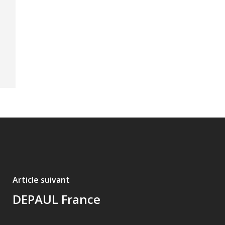
Article suivant
DEPAUL France