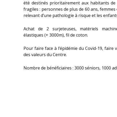
été destinés prioritairement aux habitants d
fragiles : personnes de plus de 60 ans, femmes
relevant d’une pathologie à risque et les enfant
Achat de 2 surjeteuses, matériels machin
élastiques (+ 3000m), fil de coton.
Pour faire face à l’épidémie du Covid-19, faire v
des valeurs du Centre.
Nombre de bénéficiaires : 3000 séniors, 1000 ad