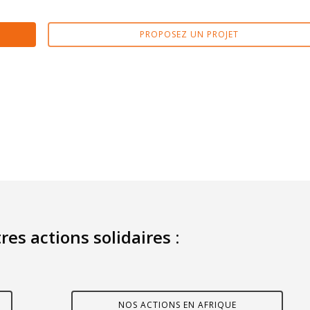
PROPOSEZ UN PROJET
res actions solidaires :
NOS ACTIONS EN AFRIQUE