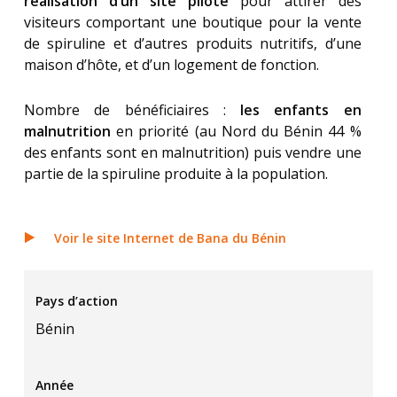
réalisation d’un site pilote
pour attirer des
visiteurs comportant une boutique pour la vente
de spiruline et d’autres produits nutritifs, d’une
maison d’hôte, et d’un logement de fonction.
Nombre de bénéficiaires :
les enfants en
malnutrition
en priorité (au Nord du Bénin 44 %
des enfants sont en malnutrition) puis vendre une
partie de la spiruline produite à la population.
Voir le site Internet de Bana du Bénin
Pays d’action
Bénin
Année