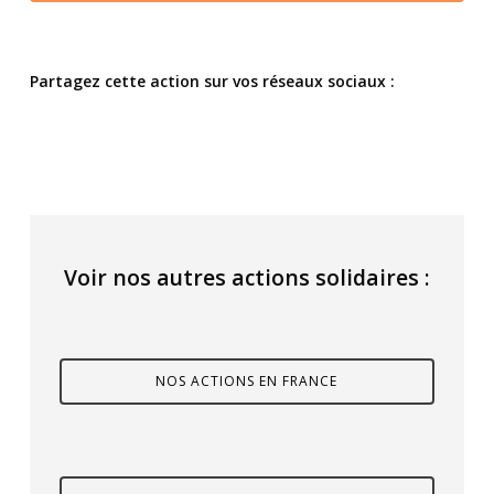
Partagez cette action sur vos réseaux sociaux :
Voir nos autres actions solidaires :
NOS ACTIONS EN FRANCE