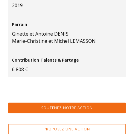
2019
Parrain
Ginette et Antoine DENIS
Marie-Christine et Michel LEMASSON
Contribution Talents & Partage
6 808 €
SOUTENEZ NOTRE ACTION
PROPOSEZ UNE ACTION