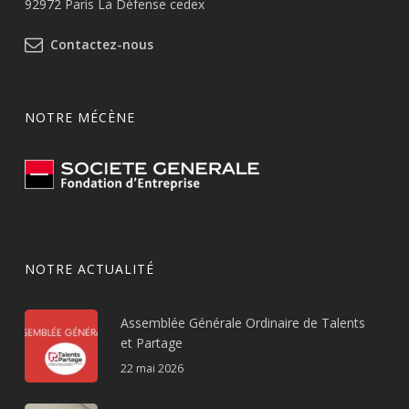
92972 Paris La Défense cedex
Contactez-nous
NOTRE MÉCÈNE
NOTRE ACTUALITÉ
Assemblée Générale Ordinaire de Talents
et Partage
22 mai 2026