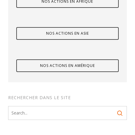
NOS ACTIONS EN AFRIQUE
NOS ACTIONS EN ASIE
NOS ACTIONS EN AMÉRIQUE
RECHERCHER DANS LE SITE