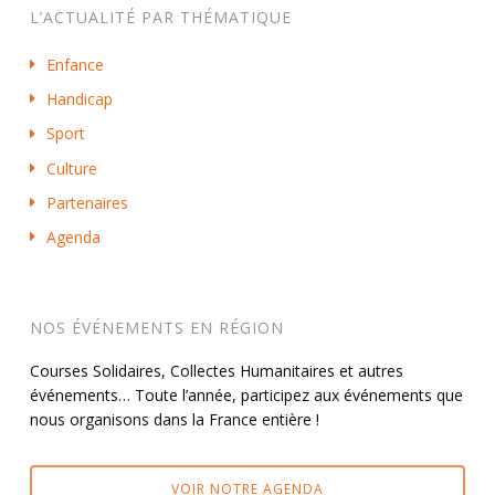
L’ACTUALITÉ PAR THÉMATIQUE
Enfance
Handicap
Sport
Culture
Partenaires
Agenda
NOS ÉVÉNEMENTS EN RÉGION
Courses Solidaires, Collectes Humanitaires et autres
événements… Toute l’année, participez aux événements que
nous organisons dans la France entière !
VOIR NOTRE AGENDA