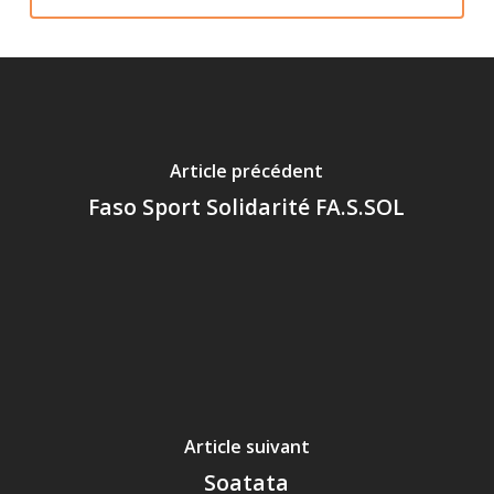
Article précédent
Faso Sport Solidarité FA.S.SOL
Article suivant
Soatata