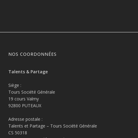
NOS COORDONNÉES
Talents & Partage
Siège :
Tours Société Générale
19 cours Valmy
92800 PUTEAUX
Adresse postale :
Talents et Partage – Tours Société Générale
CS 50318