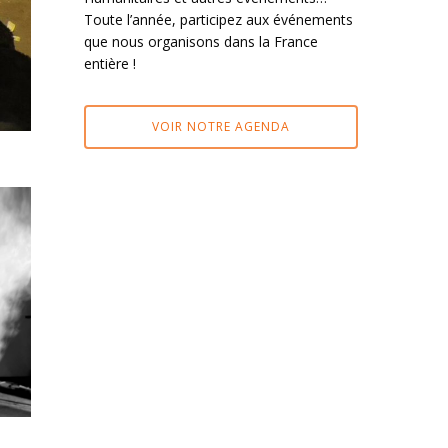
Toute l’année, participez aux événements
que nous organisons dans la France
entière !
VOIR NOTRE AGENDA