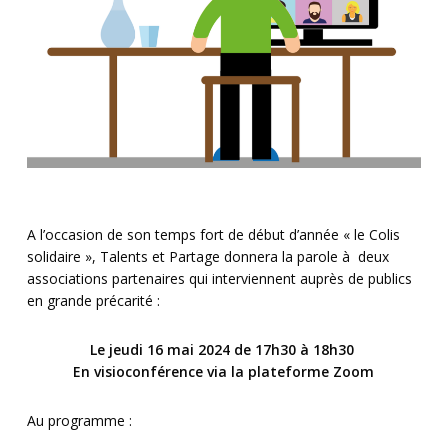
A l’occasion de son temps fort de début d’année « le Colis
solidaire », Talents et Partage donnera la parole à deux
associations partenaires qui interviennent auprès de publics
en grande précarité :
Le jeudi 16 mai 2024 de 17h30 à 18h30
En visioconférence via la plateforme Zoom
Au programme :