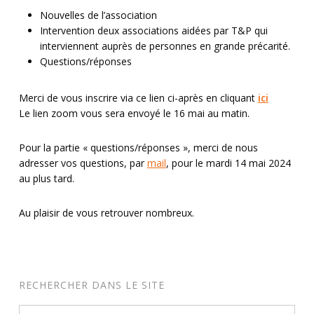
Nouvelles de l’association
Intervention deux associations aidées par T&P qui
interviennent auprès de personnes en grande précarité.
Questions/réponses
Merci de vous inscrire via ce lien ci-après en cliquant
ici
Le lien zoom vous sera envoyé le 16 mai au matin.
Pour la partie « questions/réponses », merci de nous
adresser vos questions, par
mail
, pour le mardi 14 mai 2024
au plus tard.
Au plaisir de vous retrouver nombreux.
RECHERCHER DANS LE SITE