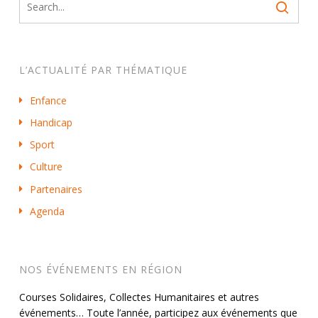
L’ACTUALITÉ PAR THÉMATIQUE
Enfance
Handicap
Sport
Culture
Partenaires
Agenda
NOS ÉVÉNEMENTS EN RÉGION
Courses Solidaires, Collectes Humanitaires et autres
événements… Toute l’année, participez aux événements que