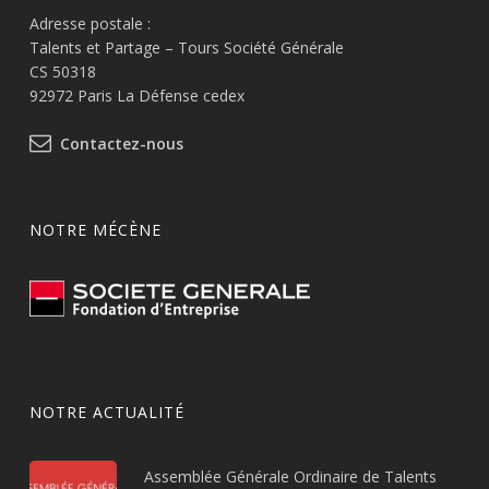
Adresse postale :
Talents et Partage – Tours Société Générale
CS 50318
92972 Paris La Défense cedex
Contactez-nous
NOTRE MÉCÈNE
NOTRE ACTUALITÉ
Assemblée Générale Ordinaire de Talents