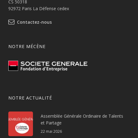
CS 50318
92972 Paris La Défense cedex
Contactez-nous
NOTRE MÉCÈNE
NOTRE ACTUALITÉ
Assemblée Générale Ordinaire de Talents
et Partage
22 mai 2026