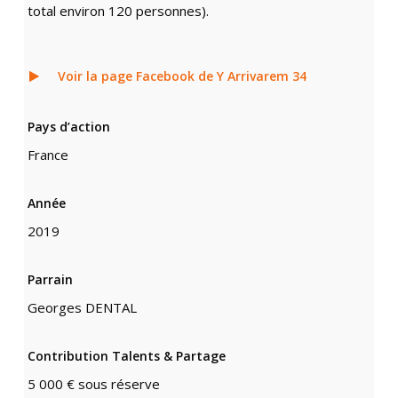
total environ 120 personnes).
Voir la page Facebook de Y Arrivarem 34
Pays d’action
France
Année
2019
Parrain
Georges DENTAL
Contribution Talents & Partage
5 000 € sous réserve