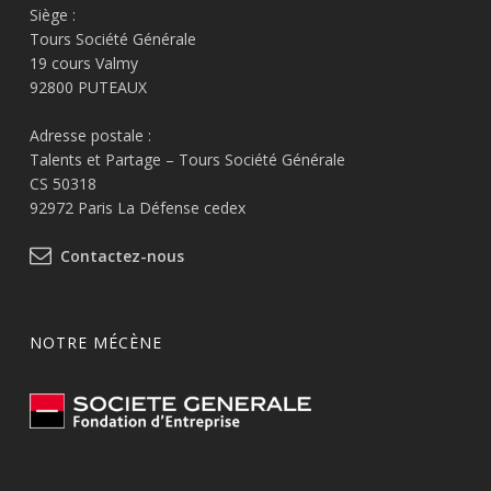
Siège :
Tours Société Générale
19 cours Valmy
92800 PUTEAUX
Adresse postale :
Talents et Partage – Tours Société Générale
CS 50318
92972 Paris La Défense cedex
Contactez-nous
NOTRE MÉCÈNE